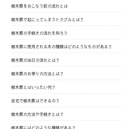
樹木葬をおこなう前の流れとは
樹木葬で起こってしまうトラブルとは？
樹木葬の手続きの流れを知ろう
樹木葬に使用される木の種類はどのようなものがある？
樹木葬の当日の流れとは？
樹木葬のお参りの方法とは？
樹木葬とはいったい何？
自宅で樹木葬はできるの？
樹木葬の方法や手続きとは？
樹木葬にはどのような種類がある？