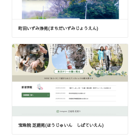
町田いずみ浄苑(まちだいずみじょうえん)
宝珠院 芝庭苑(ほうじゅいん しばていえん)