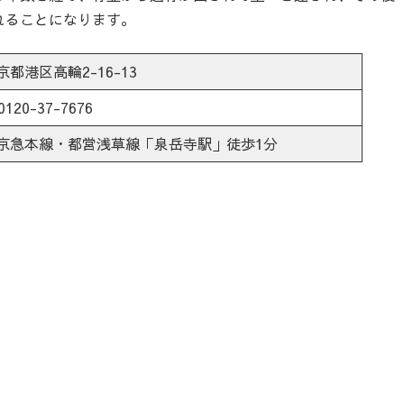
れることになります。
京都港区高輪2-16-13
0120-37-7676
京急本線・都営浅草線「泉岳寺駅」徒歩1分