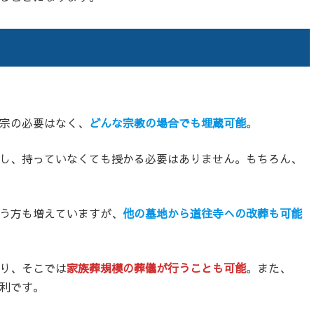
宗の必要はなく、
どんな宗教の場合でも埋蔵可能
。
し、持っていなくても授かる必要はありません。もちろん、
う方も増えていますが、
他の墓地から道往寺への改葬も可能
り、そこでは
家族葬規模の葬儀が行うことも可能
。また、
利です。