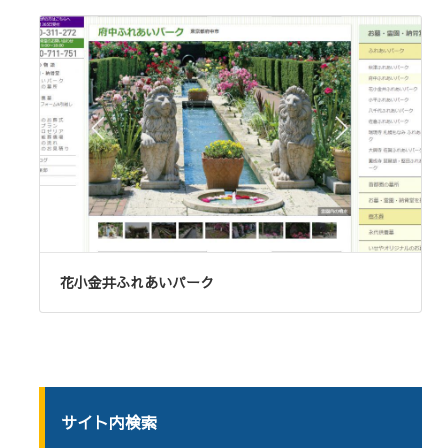
花小金井ふれあいパーク
サイト内検索