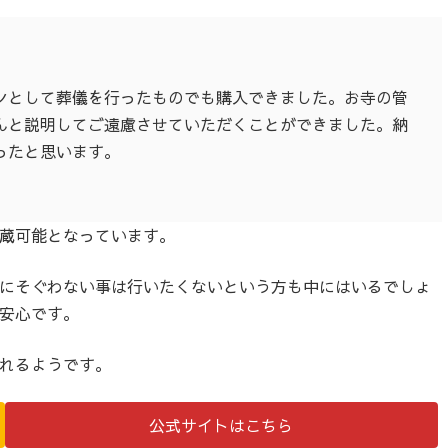
ンとして葬儀を行ったものでも購入できました。お寺の管
んと説明してご遠慮させていただくことができました。納
ったと思います。
蔵可能となっています。
にそぐわない事は行いたくないという方も中にはいるでしょ
安心です。
れるようです。
公式サイトはこちら