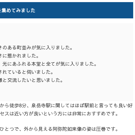
を集めてみました
きのある町並みが気に入りました。
さに惹かれました。
、光にあふれる本堂と全てが気に入りました。
されていると伺いました。
様と交流したいと思いました。
から徒歩8分、泉岳寺駅に関してはほぼ駅前と言っても良い好
セスは近い方が良いという方には非常におすすめです。
ひとつで、外から見える阿弥陀如来像の姿は圧巻です。