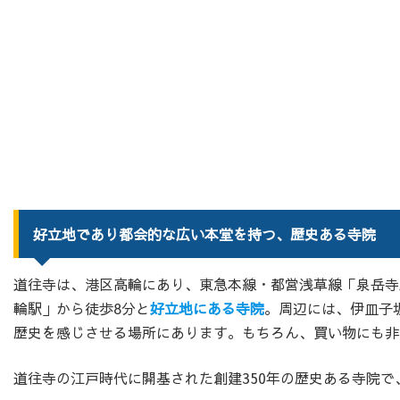
好立地であり都会的な広い本堂を持つ、歴史ある寺院
道往寺は、港区高輪にあり、東急本線・都営浅草線「泉岳寺
輪駅」から徒歩8分と
好立地にある寺院
。周辺には、伊皿子
歴史を感じさせる場所にあります。もちろん、買い物にも非
道往寺の江戸時代に開基された創建350年の歴史ある寺院