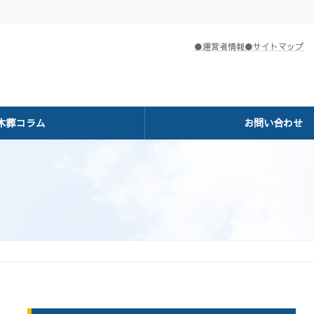
●運営者情報
●サイトマップ
木葬コラム
お問い合わせ